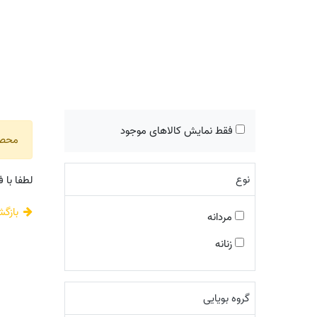
فقط نمایش کالاهای موجود
محصول
نوع
لطفا با 
بازگ
مردانه
زنانه
گروه بویایی