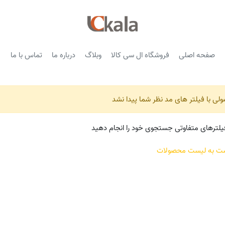
صفحه اصلی
فروشگاه ال سی کالا
وبلاگ
درباره ما
تماس با ما
ی با فیلتر های مد نظر شما پیدا نشد
فیلترهای متفاوتی جستجوی خود را انجام دهید
شت به لیست محصولات