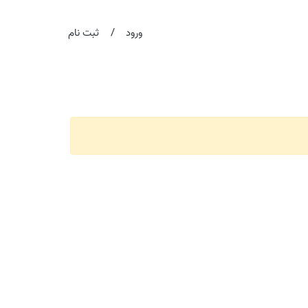
/
ورود
ثبت نام