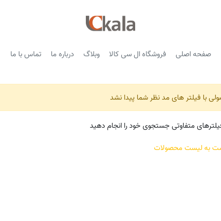
صفحه اصلی
فروشگاه ال سی کالا
وبلاگ
درباره ما
تماس با ما
ی با فیلتر های مد نظر شما پیدا نشد
فیلترهای متفاوتی جستجوی خود را انجام دهید
شت به لیست محصولات