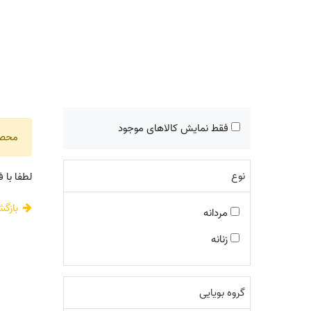
فقط نمایش کالاهای موجود
محصول
نوع
لطفا با 
بازگ
مردانه
زنانه
گروه بویایی