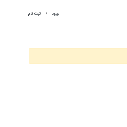
/
ورود
ثبت نام