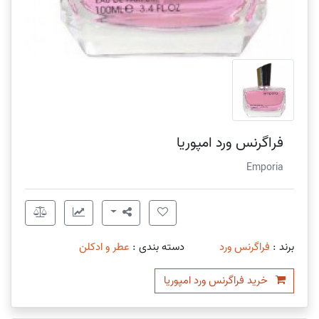
فراگرنس ورد امپوریا
Emporia
برند :
فراگرنس ورد
دسته بندی :
عطر و ادکلن
خرید فراگرنس ورد امپوریا