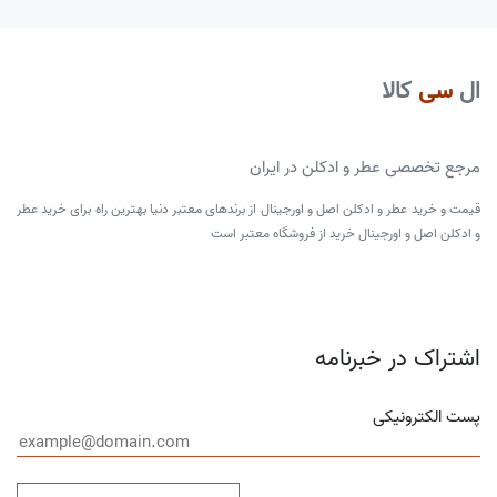
ال
سی
کالا
مرجع تخصصی عطر و ادکلن در ایران
قیمت و خرید عطر و ادکلن اصل و اورجینال از برندهای معتبر دنیا بهترین راه برای خرید عطر
و ادکلن اصل و اورجینال خرید از فروشگاه معتبر است
اشتراک در خبرنامه
پست الکترونیکی