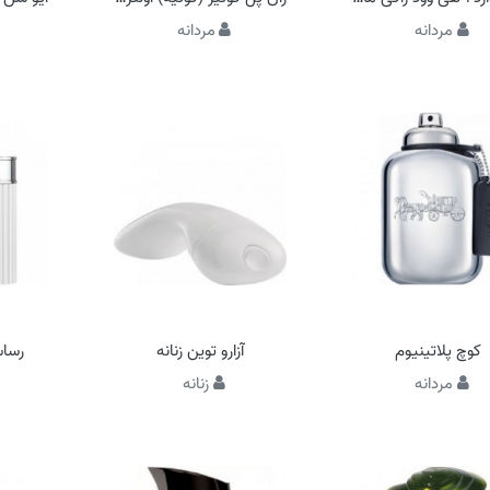
مردانه
مردانه
کوچ پلاتینیوم
آزارو توین زنانه
رساس
مردانه
زنانه