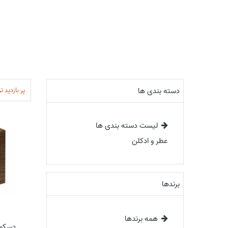
پر بازدید ت
دسته بندی ها
لیست دسته بندی ها
عطر و ادکلن
برندها
همه برندها