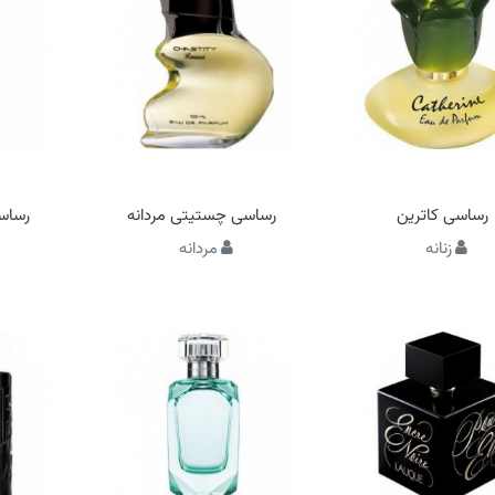
رساسی کاترین
رساسی چستیتی مردانه
رساس
زنانه
مردانه