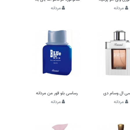
مردانه
مردانه
ی ال وسام دی
رساسی بلو فور من مردانه
مردانه
مردانه