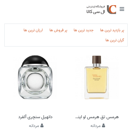
پر بازدید ترین ها
جدید ترین ها
پر فروش ها
ارزان ترین ها
گران ترین ها
هرمس تق هرمس او اینتنس وتیور
دانهیل سنچری آلفرد
مردانه
مردانه