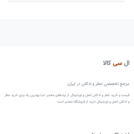
ال
سی
کالا
مرجع تخصصی عطر و ادکلن در ایران
قیمت و خرید عطر و ادکلن اصل و اورجینال از برندهای معتبر دنیا بهترین راه برای خرید عطر
و ادکلن اصل و اورجینال خرید از فروشگاه معتبر است