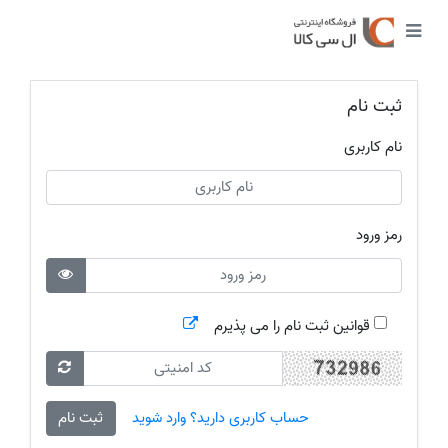
ثبت نام
نام کاربری
رمز ورود
قوانین ثبت نام را می پذیرم
حساب کاربری دارید؟ وارد شوید
ثبت نام