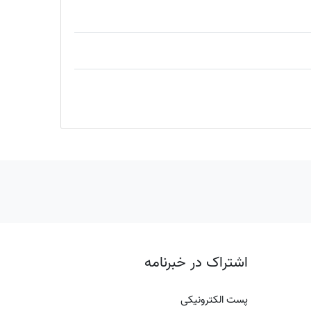
اشتراک در خبرنامه
پست الکترونیکی