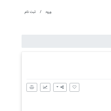
/
ورود
ثبت نام