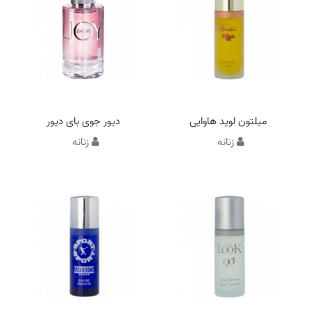
میلتون لوید هاوایی
دیور جوی بای دیور
زنانه
زنانه