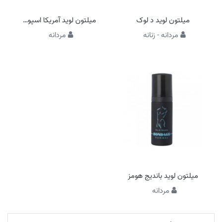
میلتون لوید د لوک
میلتون لوید آمریکا اسپورت
مردانه - زنانه
مردانه
میلتون لوید باندیج هومز
مردانه