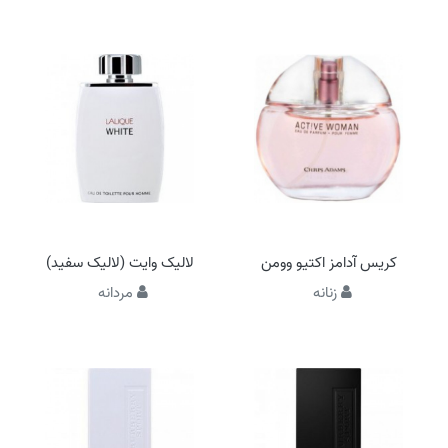
کریس آدامز اکتیو وومن
لالیک وایت (لالیک سفید)
زنانه
مردانه