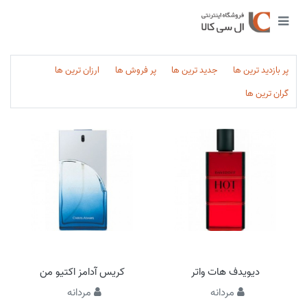
پر بازدید ترین ها
جدید ترین ها
پر فروش ها
ارزان ترین ها
گران ترین ها
دیویدف هات واتر
کریس آدامز اکتیو من
مردانه
مردانه