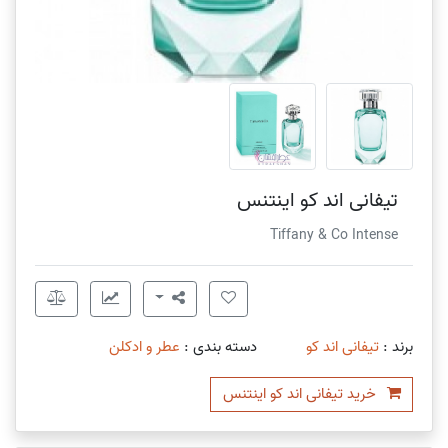
تیفانی اند کو اینتنس
Tiffany & Co Intense
برند :
تیفانی اند کو
دسته بندی :
عطر و ادکلن
خرید تیفانی اند کو اینتنس