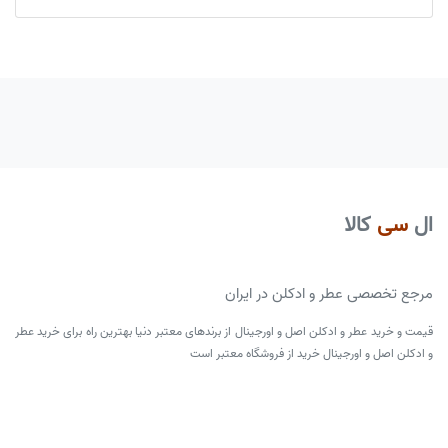
ال
سی
کالا
مرجع تخصصی عطر و ادکلن در ایران
قیمت و خرید عطر و ادکلن اصل و اورجینال از برندهای معتبر دنیا بهترین راه برای خرید عطر
و ادکلن اصل و اورجینال خرید از فروشگاه معتبر است