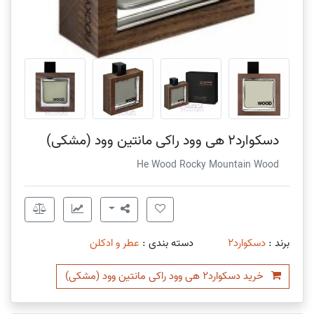
دسکوارد2 هی وود راکی مانتین وود (مشکی)
He Wood Rocky Mountain Wood
برند :
دسکوارد2
دسته بندی :
عطر و ادکلن
خرید دسکوارد2 هی وود راکی مانتین وود (مشکی)