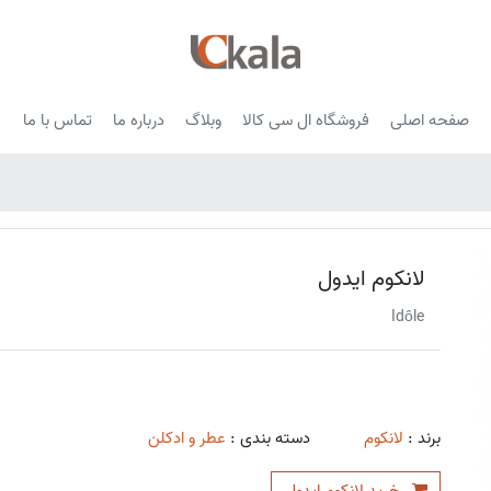
صفحه اصلی
فروشگاه ال سی کالا
وبلاگ
درباره ما
تماس با ما
لانکوم ایدول
Idôle
برند :
لانکوم
دسته بندی :
عطر و ادکلن
خرید لانکوم ایدول