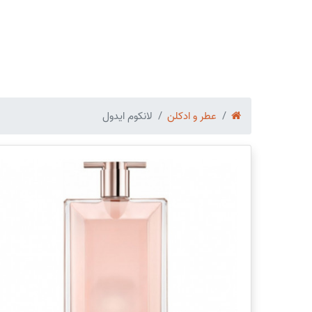
عطر و ادکلن
لانکوم ایدول