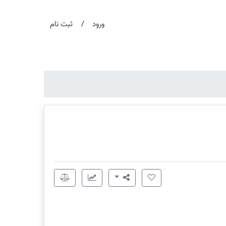
/
ورود
ثبت نام