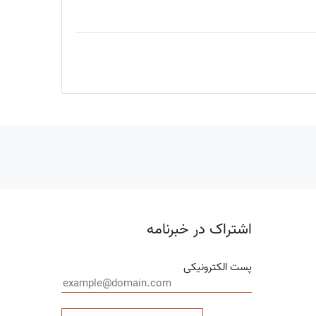
اشتراک در خبرنامه
پست الکترونیکی