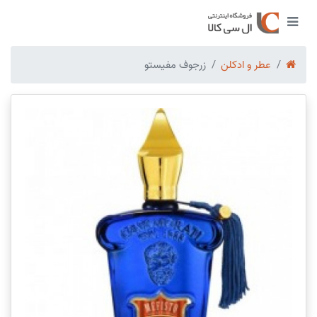
عطر و ادکلن
زرجوف مفیستو