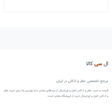
ال
سی
کالا
مرجع تخصصی عطر و ادکلن در ایران
قیمت و خرید عطر و ادکلن اصل و اورجینال از برندهای معتبر دنیا بهترین راه برای خرید عطر
و ادکلن اصل و اورجینال خرید از فروشگاه معتبر است