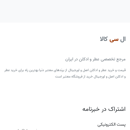
ال
سی
کالا
مرجع تخصصی عطر و ادکلن در ایران
قیمت و خرید عطر و ادکلن اصل و اورجینال از برندهای معتبر دنیا بهترین راه برای خرید عطر
و ادکلن اصل و اورجینال خرید از فروشگاه معتبر است
اشتراک در خبرنامه
پست الکترونیکی