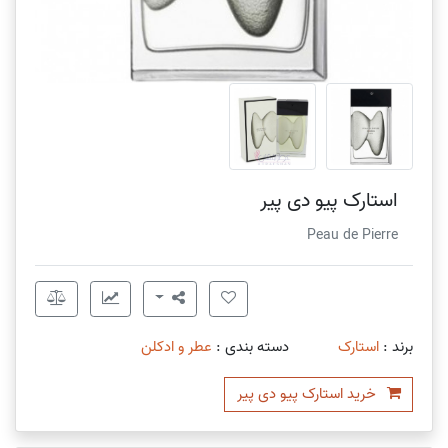
استارک پیو دی پیر
Peau de Pierre
برند :
استارک
دسته بندی :
عطر و ادکلن
خرید استارک پیو دی پیر