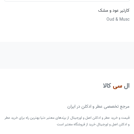
کارتیر عود و مشک
Oud & Musc
ال
سی
کالا
مرجع تخصصی عطر و ادکلن در ایران
قیمت و خرید عطر و ادکلن اصل و اورجینال از برندهای معتبر دنیا بهترین راه برای خرید عطر
و ادکلن اصل و اورجینال خرید از فروشگاه معتبر است