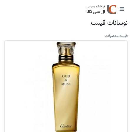
نوسانات قیمت
قیمت محصولات