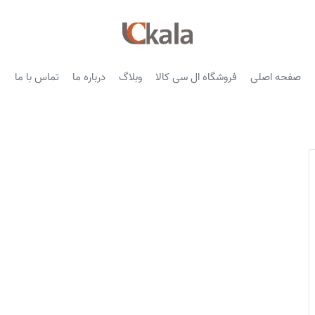
صفحه اصلی
فروشگاه ال سی کالا
وبلاگ
درباره ما
تماس با ما