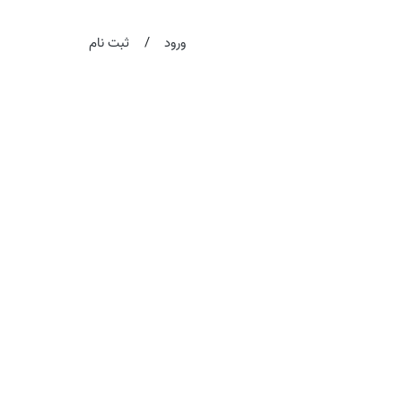
/
ورود
ثبت نام