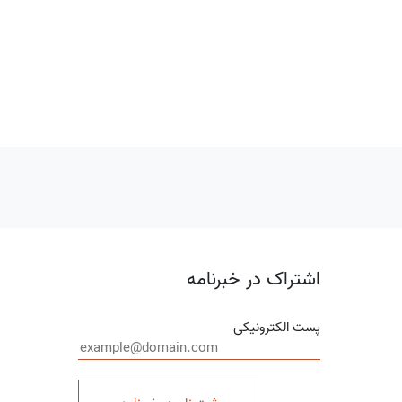
اشتراک در خبرنامه
پست الکترونیکی