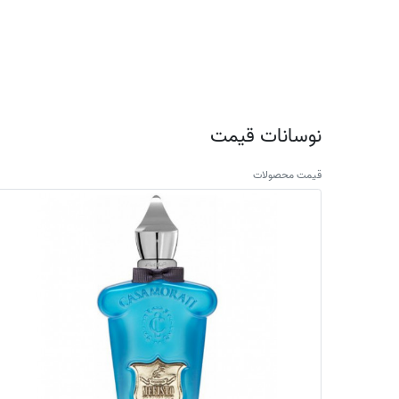
نوسانات قیمت
قیمت محصولات