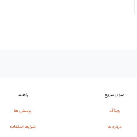
منوی سریع
راهنما
وبلاگ
پرسش ها
درباره ما
شرایط استفاده