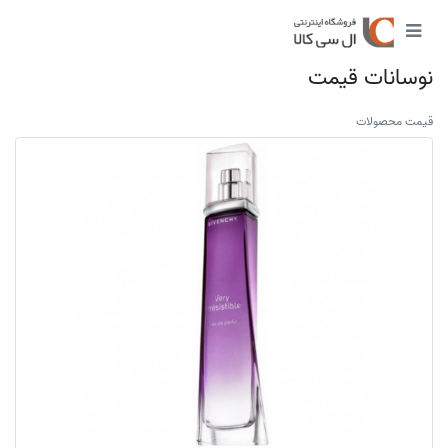
نوسانات قیمت
قیمت محصولات