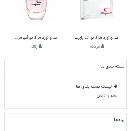
سالواتوره فراگامو اف بای فراگامو مردانه
سالواتوره فراگامو آمو فراگامو
مردانه
زنانه
دسته بندی ها
لیست دسته بندی ها
عطر و ادکلن
برندها