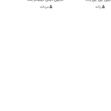
زنانه
مردانه