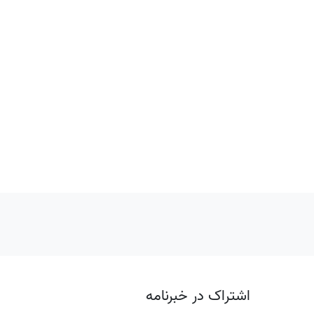
اشتراک در خبرنامه