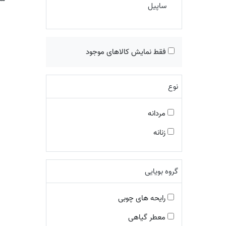
ساپیل
فقط نمایش کالاهای موجود
نوع
مردانه
زنانه
گروه بویایی
رایحه های چوبی
معطر گیاهی