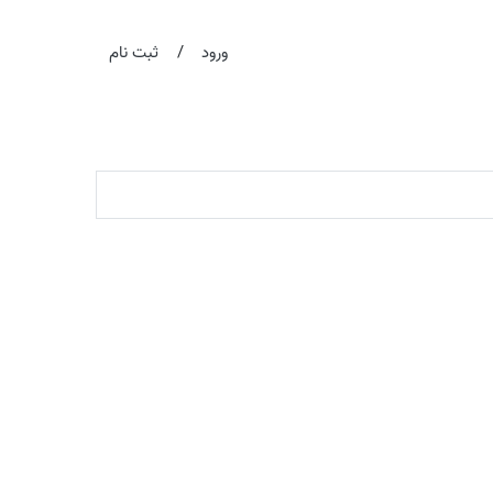
/
ورود
ثبت نام