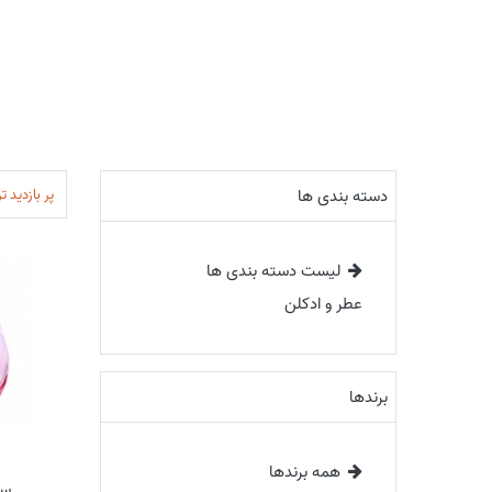
پر بازدید ت
دسته بندی ها
لیست دسته بندی ها
عطر و ادکلن
برندها
همه برندها
سا