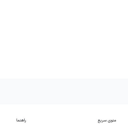
منوی سریع
راهنما