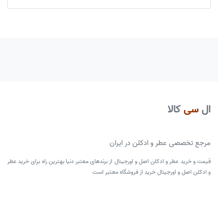
ال
سی
کالا
مرجع تخصصی عطر و ادکلن در ایران
قیمت و خرید عطر و ادکلن اصل و اورجینال از برندهای معتبر دنیا بهترین راه برای خرید عطر
و ادکلن اصل و اورجینال خرید از فروشگاه معتبر است