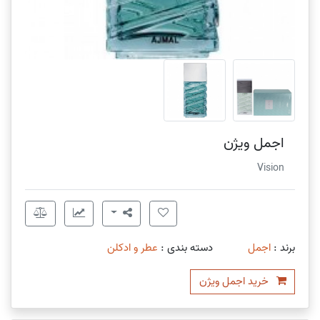
اجمل ویژن
Vision
برند :
اجمل
دسته بندی :
عطر و ادکلن
خرید اجمل ویژن