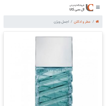
عطر و ادکلن
اجمل ویژن