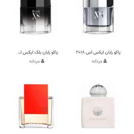
پاکو رابان ایکس اس 2018
پاکو رابان بلک ایکس اس 2018
مردانه
مردانه