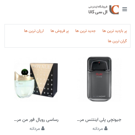
پر بازدید ترین ها
جدید ترین ها
پر فروش ها
ارزان ترین ها
گران ترین ها
جیونچی پلی اینتنس مردانه
رساسی رویال فور من مردانه
مردانه
مردانه