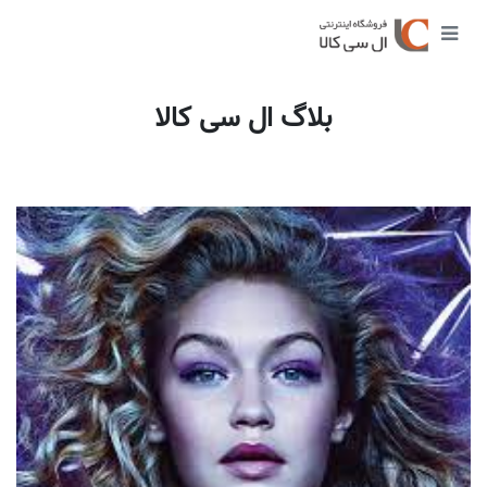
بلاگ ال سی کالا