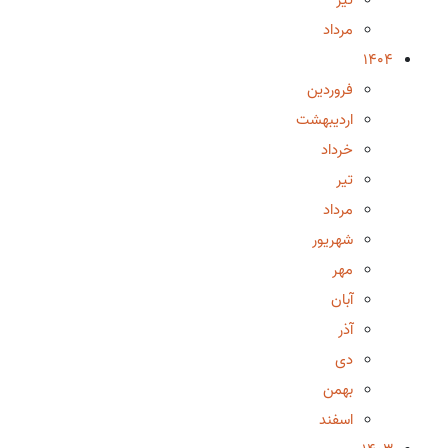
مرداد
1404
فروردین
اردیبهشت
خرداد
تیر
مرداد
شهریور
مهر
آبان
آذر
دی
بهمن
اسفند