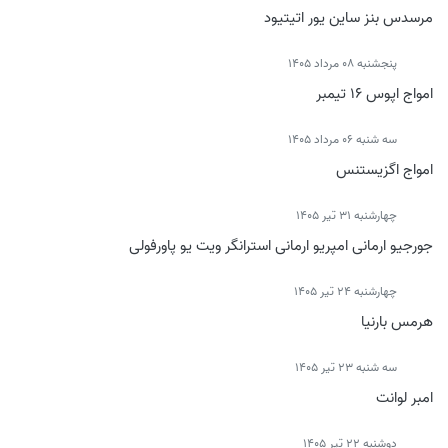
مرسدس بنز ساین یور اتیتیود
پنجشنبه 08 مرداد 1405
امواج اپوس 16 تیمبر
سه شنبه 06 مرداد 1405
امواج اگزیستنس
چهارشنبه 31 تیر 1405
جورجیو ارمانی امپریو ارمانی استرانگر ویت یو پاورفولی
چهارشنبه 24 تیر 1405
هرمس بارنیا
سه شنبه 23 تیر 1405
امبر لوانت
دوشنبه 22 تیر 1405