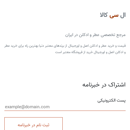
ال
سی
کالا
مرجع تخصصی عطر و ادکلن در ایران
قیمت و خرید عطر و ادکلن اصل و اورجینال از برندهای معتبر دنیا بهترین راه برای خرید عطر
و ادکلن اصل و اورجینال خرید از فروشگاه معتبر است
اشتراک در خبرنامه
پست الکترونیکی
ثبت نام در خبرنامه