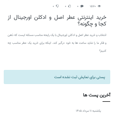
0
0
0
1570
خرید اینترنتی عطر اصل و ادکلن اورجینال از
کجا و چگونه؟
انتخاب و خرید عطر اصل و ادکلن اورجینال با یک رایحه مناسب مسئله ایست که ذهن
و فکر ما را شاید ساعت ها به خود درگیر کند. اینکه برای خرید یک عطر مناسب چه
کنیم؟
پستی برای نمایش ثبت نشده است
آخرین پست ها
يكشنبه 11 مرداد 1405