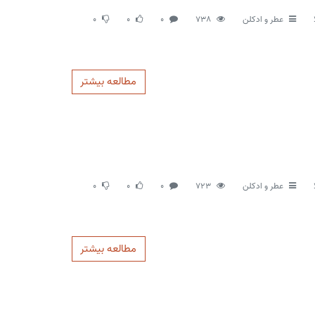
عطر و ادکلن
738
0
0
0
مطالعه بیشتر
عطر و ادکلن
723
0
0
0
مطالعه بیشتر