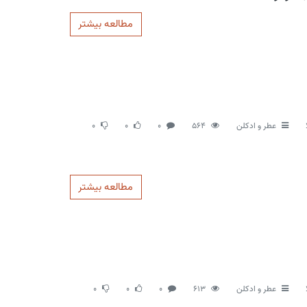
مطالعه بیشتر
عطر و ادکلن
564
0
0
0
مطالعه بیشتر
عطر و ادکلن
613
0
0
0