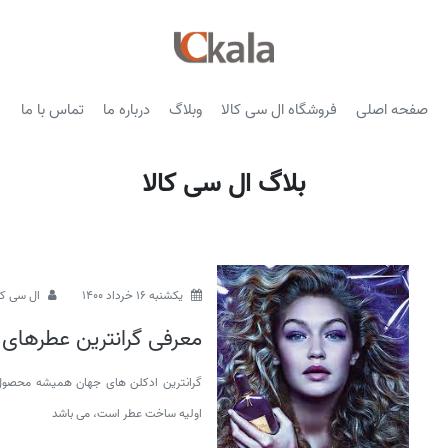
صفحه اصلی
فروشگاه ال سی کالا
وبلاگ
درباره ما
تماس با ما
بلاگ ال سی کالا
يكشنبه 16 خرداد 1400
ال سی کا
معرفی گرانترین عطرها
گرانترین ادکلن های جهان همیشه محصول 
اولیه ساخت عطر است، می باشد