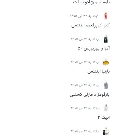
نارسیسو رژ ادو تویلت
دوشنبه 22 تیر 1405
کیو ادوپرفیوم اینتنس
يكشنبه 21 تیر 1405
آمواج پورپورس 50
يكشنبه 21 تیر 1405
بارنیا اینتنس
يكشنبه 21 تیر 1405
پارفومز د مارلی کستلی
يكشنبه 21 تیر 1405
انیک 2
يكشنبه 21 تیر 1405