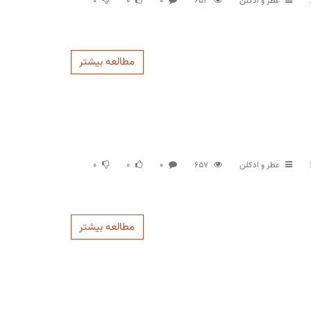
عطر و ادکلن
654
0
0
0
مطالعه بیشتر
عطر و ادکلن
657
0
0
0
مطالعه بیشتر