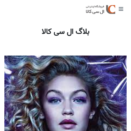
بلاگ ال سی کالا