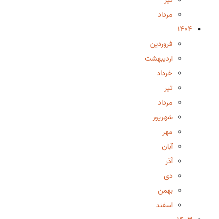
مرداد
1404
فروردین
اردیبهشت
خرداد
تیر
مرداد
شهریور
مهر
آبان
آذر
دی
بهمن
اسفند