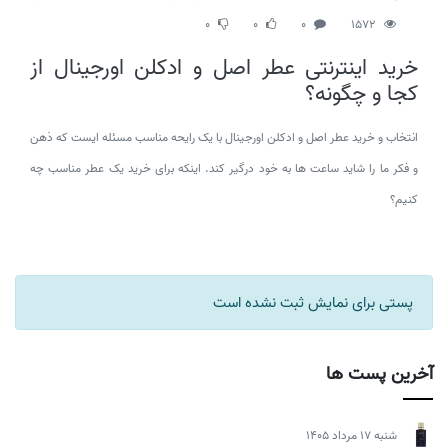
0
0
0
1572
خرید اینترنتی عطر اصل و ادکلن اورجینال از
کجا و چگونه؟
انتخاب و خرید عطر اصل و ادکلن اورجینال با یک رایحه مناسب مسئله ایست که ذهن
و فکر ما را شاید ساعت ها به خود درگیر کند. اینکه برای خرید یک عطر مناسب چه
کنیم؟
پستی برای نمایش ثبت نشده است
آخرین پست ها
شنبه 17 مرداد 1405