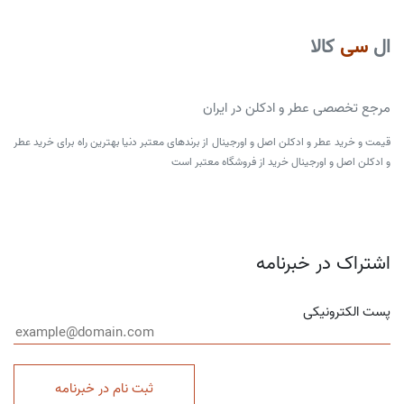
ال
سی
کالا
مرجع تخصصی عطر و ادکلن در ایران
قیمت و خرید عطر و ادکلن اصل و اورجینال از برندهای معتبر دنیا بهترین راه برای خرید عطر
و ادکلن اصل و اورجینال خرید از فروشگاه معتبر است
اشتراک در خبرنامه
پست الکترونیکی
ثبت نام در خبرنامه