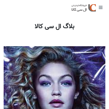
بلاگ ال سی کالا