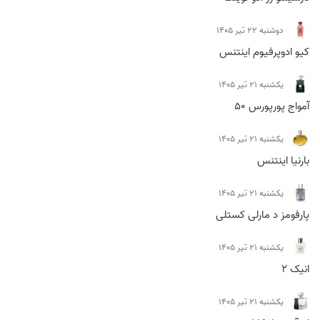
دوشنبه 22 تیر 1405
کیو ادوپرفیوم اینتنس
يكشنبه 21 تیر 1405
آمواج پورپورس 50
يكشنبه 21 تیر 1405
بارنیا اینتنس
يكشنبه 21 تیر 1405
پارفومز د مارلی کستلی
يكشنبه 21 تیر 1405
انیک 2
يكشنبه 21 تیر 1405