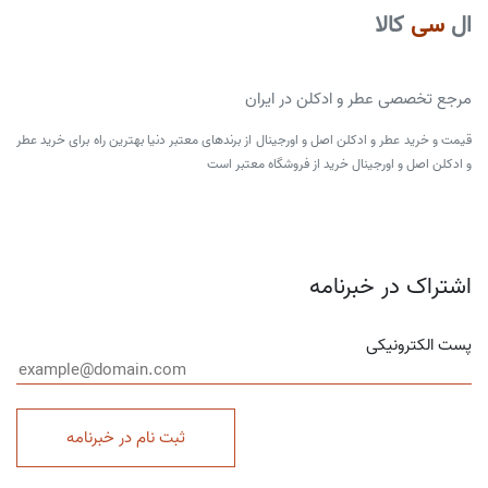
ال
سی
کالا
مرجع تخصصی عطر و ادکلن در ایران
قیمت و خرید عطر و ادکلن اصل و اورجینال از برندهای معتبر دنیا بهترین راه برای خرید عطر
و ادکلن اصل و اورجینال خرید از فروشگاه معتبر است
اشتراک در خبرنامه
پست الکترونیکی
ثبت نام در خبرنامه