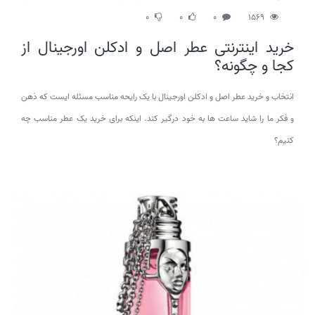
0
0
0
1569
خرید اینترنتی عطر اصل و ادکلن اورجینال از
کجا و چگونه؟
انتخاب و خرید عطر اصل و ادکلن اورجینال با یک رایحه مناسب مسئله ایست که ذهن
و فکر ما را شاید ساعت ها به خود درگیر کند. اینکه برای خرید یک عطر مناسب چه
کنیم؟