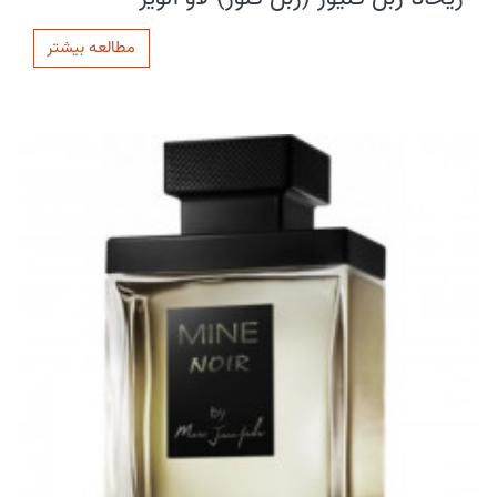
مطالعه بیشتر