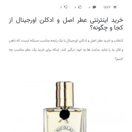
0
0
0
1572
خرید اینترنتی عطر اصل و ادکلن اورجینال از
کجا و چگونه؟
انتخاب و خرید عطر اصل و ادکلن اورجینال با یک رایحه مناسب مسئله ایست که ذهن
و فکر ما را شاید ساعت ها به خود درگیر کند. اینکه برای خرید یک عطر مناسب چه
کنیم؟