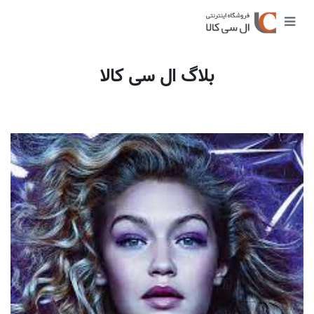
بلاگ ال سی کالا