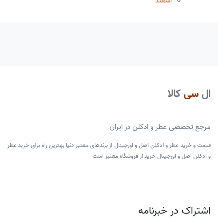
اسفند
ال
سی
کالا
مرجع تخصصی عطر و ادکلن در ایران
قیمت و خرید عطر و ادکلن اصل و اورجینال از برندهای معتبر دنیا بهترین راه برای خرید عطر
و ادکلن اصل و اورجینال خرید از فروشگاه معتبر است
اشتراک در خبرنامه