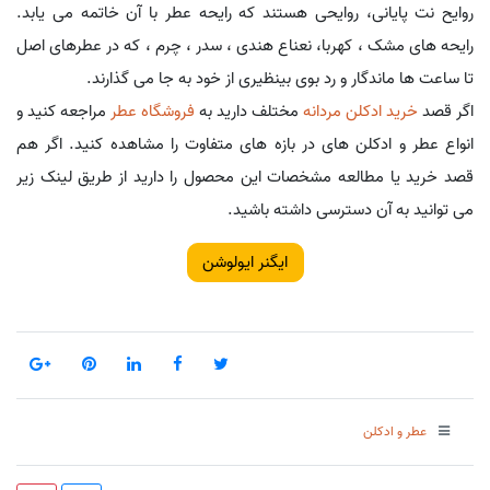
روایح نت پایانی، روایحی هستند که رایحه عطر با آن خاتمه می یابد.
رایحه های مشک ، کهربا، نعناع هندی ، سدر ، چرم ، که در عطرهای اصل
تا ساعت ها ماندگار و رد بوی بینظیری از خود به جا می گذارند.
اگر قصد
خرید ادکلن مردانه
مختلف دارید به
فروشگاه عطر
مراجعه کنید و
انواع عطر و ادکلن های در بازه های متفاوت را مشاهده کنید. اگر هم
قصد خرید یا مطالعه مشخصات این محصول را دارید از طریق لینک زیر
می توانید به آن دسترسی داشته باشید.
ایگنر ایولوشن
عطر و ادکلن