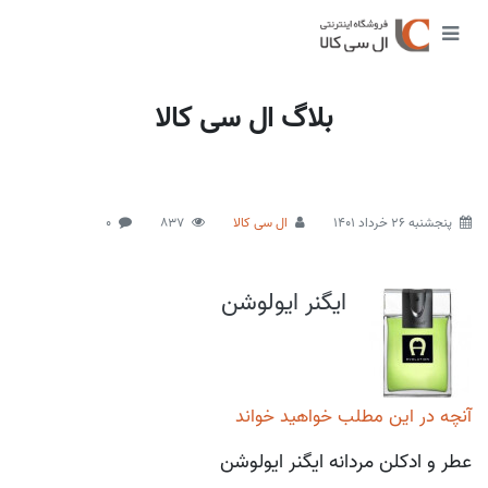
بلاگ ال سی کالا
پنجشنبه 26 خرداد 1401
ال سی کالا
837
0
ایگنر ایولوشن
آنچه در این مطلب خواهید خواند
عطر و ادکلن مردانه ایگنر ایولوشن