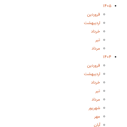
1405
فروردین
اردیبهشت
خرداد
تیر
مرداد
1404
فروردین
اردیبهشت
خرداد
تیر
مرداد
شهریور
مهر
آبان