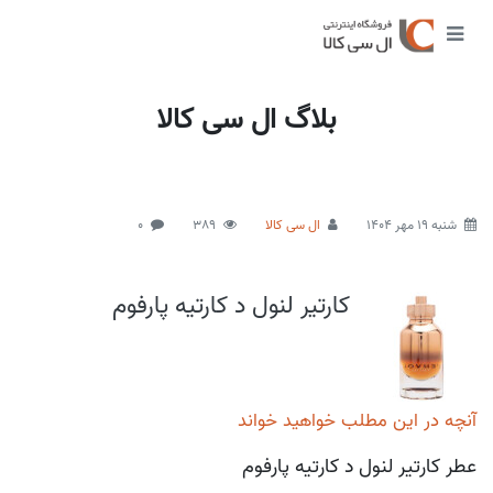
بلاگ ال سی کالا
شنبه 19 مهر 1404
ال سی کالا
389
0
کارتیر لنول د کارتیه پارفوم
آنچه در این مطلب خواهید خواند
عطر کارتیر لنول د کارتیه پارفوم