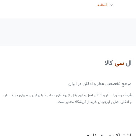
اسفند
ال
سی
کالا
مرجع تخصصی عطر و ادکلن در ایران
قیمت و خرید عطر و ادکلن اصل و اورجینال از برندهای معتبر دنیا بهترین راه برای خرید عطر
و ادکلن اصل و اورجینال خرید از فروشگاه معتبر است