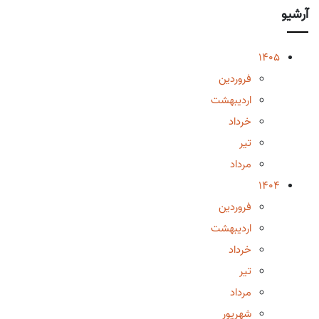
آرشیو
1405
فروردین
اردیبهشت
خرداد
تیر
مرداد
1404
فروردین
اردیبهشت
خرداد
تیر
مرداد
شهریور