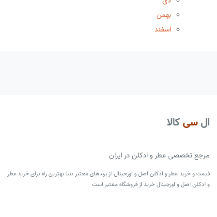
دی
بهمن
اسفند
ال
سی
کالا
مرجع تخصصی عطر و ادکلن در ایران
قیمت و خرید عطر و ادکلن اصل و اورجینال از برندهای معتبر دنیا بهترین راه برای خرید عطر
و ادکلن اصل و اورجینال خرید از فروشگاه معتبر است