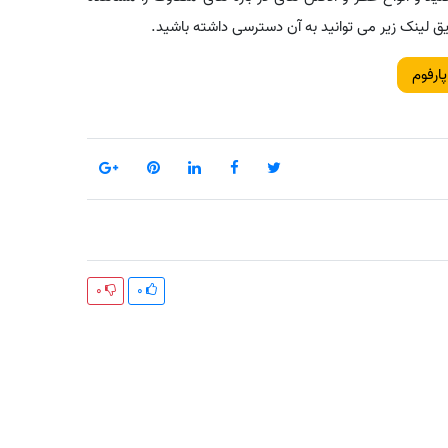
ق لینک زیر می توانید به آن دسترسی داشته باشید.
0
0