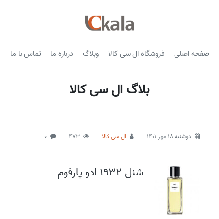
صفحه اصلی
فروشگاه ال سی کالا
وبلاگ
درباره ما
تماس با ما
بلاگ ال سی کالا
دوشنبه 18 مهر 1401
ال سی کالا
473
0
شنل 1932 ادو پارفوم