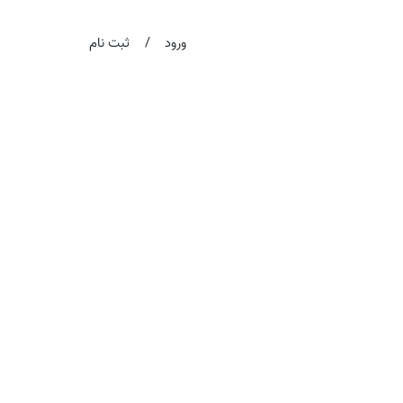
/
ورود
ثبت نام