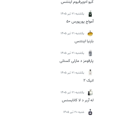
کیو ادوپرفیوم اینتنس
يكشنبه 21 تیر 1405
آمواج پورپورس 50
يكشنبه 21 تیر 1405
بارنیا اینتنس
يكشنبه 21 تیر 1405
پارفومز د مارلی کستلی
يكشنبه 21 تیر 1405
انیک 2
يكشنبه 21 تیر 1405
له آربر د لا کانایسنس
شنبه 20 تیر 1405