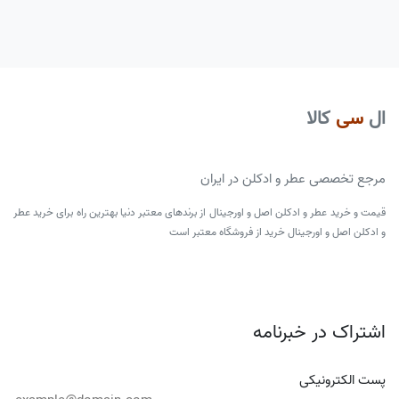
ال
سی
کالا
مرجع تخصصی عطر و ادکلن در ایران
قیمت و خرید عطر و ادکلن اصل و اورجینال از برندهای معتبر دنیا بهترین راه برای خرید عطر
و ادکلن اصل و اورجینال خرید از فروشگاه معتبر است
اشتراک در خبرنامه
پست الکترونیکی