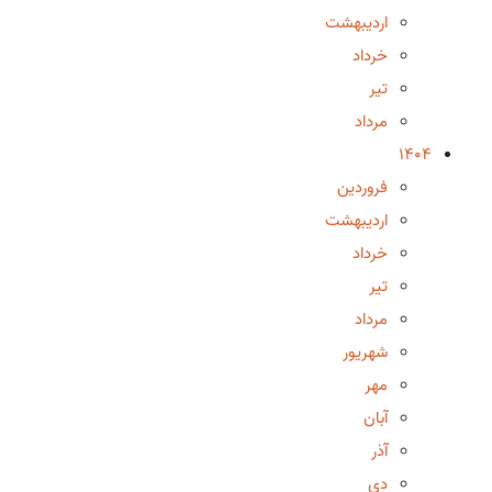
اردیبهشت
خرداد
تیر
مرداد
1404
فروردین
اردیبهشت
خرداد
تیر
مرداد
شهریور
مهر
آبان
آذر
دی