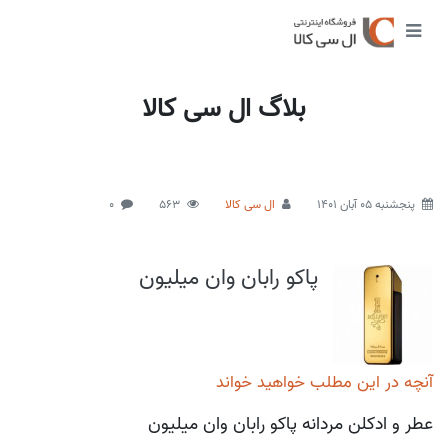
بلاگ ال سی کالا
پنجشنبه 05 آبان 1401
ال سی کالا
563
0
پاکو رابان وان میلیون
آنچه در این مطلب خواهید خواند
عطر و ادکلن مردانه پاکو رابان وان میلیون