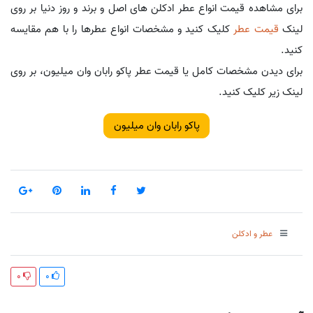
برای مشاهده قیمت انواع عطر ادکلن های اصل و برند و روز دنیا بر روی
لینک
قیمت عطر
کلیک کنید و مشخصات انواع عطرها را با هم مقایسه
کنید.
برای دیدن مشخصات کامل یا قیمت عطر پاکو رابان وان میلیون، بر روی
لینک زیر کلیک کنید.
پاکو رابان وان میلیون
عطر و ادکلن
0
0