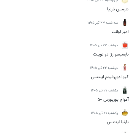
چهارشنبه 24 تیر 1405
هرمس بارنیا
سه شنبه 23 تیر 1405
امبر لوانت
دوشنبه 22 تیر 1405
نارسیسو رژ ادو تویلت
دوشنبه 22 تیر 1405
کیو ادوپرفیوم اینتنس
يكشنبه 21 تیر 1405
آمواج پورپورس 50
يكشنبه 21 تیر 1405
بارنیا اینتنس