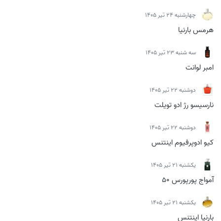
چهارشنبه 24 تیر 1405
هرمس بارنیا
سه شنبه 23 تیر 1405
امبر لوانت
دوشنبه 22 تیر 1405
نارسیسو رژ ادو تویلت
دوشنبه 22 تیر 1405
کیو ادوپرفیوم اینتنس
يكشنبه 21 تیر 1405
آمواج پورپورس 50
يكشنبه 21 تیر 1405
بارنیا اینتنس