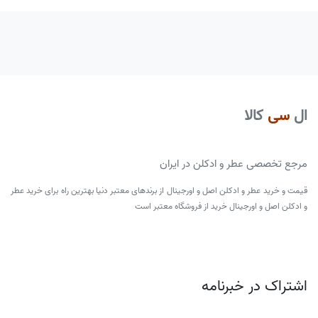
ال
سی
کالا
مرجع تخصصی عطر و ادکلن در ایران
قیمت و خرید عطر و ادکلن اصل و اورجینال از برندهای معتبر دنیا بهترین راه برای خرید عطر
و ادکلن اصل و اورجینال خرید از فروشگاه معتبر است
اشتراک در خبرنامه