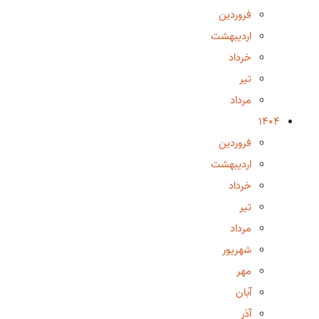
فروردین
اردیبهشت
خرداد
تیر
مرداد
1404
فروردین
اردیبهشت
خرداد
تیر
مرداد
شهریور
مهر
آبان
آذر