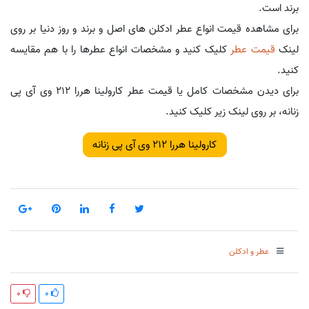
برند است.
برای مشاهده قیمت انواع عطر ادکلن های اصل و برند و روز دنیا بر روی
لینک
قیمت عطر
کلیک کنید و مشخصات انواع عطرها را با هم مقایسه
کنید.
برای دیدن مشخصات کامل یا قیمت عطر کارولینا هررا 212 وی آی پی
زنانه، بر روی لینک زیر کلیک کنید.
کارولینا هررا 212 وی آی پی زنانه
عطر و ادکلن
0
0