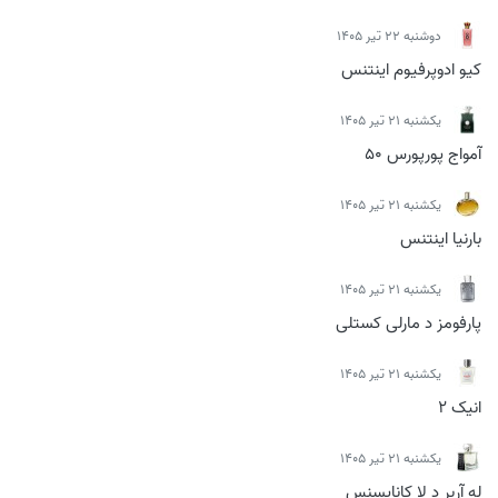
دوشنبه 22 تیر 1405
کیو ادوپرفیوم اینتنس
يكشنبه 21 تیر 1405
آمواج پورپورس 50
يكشنبه 21 تیر 1405
بارنیا اینتنس
يكشنبه 21 تیر 1405
پارفومز د مارلی کستلی
يكشنبه 21 تیر 1405
انیک 2
يكشنبه 21 تیر 1405
له آربر د لا کانایسنس