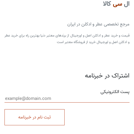
ال
سی
کالا
مرجع تخصصی عطر و ادکلن در ایران
قیمت و خرید عطر و ادکلن اصل و اورجینال از برندهای معتبر دنیا بهترین راه برای خرید عطر
و ادکلن اصل و اورجینال خرید از فروشگاه معتبر است
اشتراک در خبرنامه
پست الکترونیکی
ثبت نام در خبرنامه