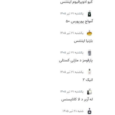
کیو ادوپرفیوم اینتنس
يكشنبه 21 تیر 1405
آمواج پورپورس 50
يكشنبه 21 تیر 1405
بارنیا اینتنس
يكشنبه 21 تیر 1405
پارفومز د مارلی کستلی
يكشنبه 21 تیر 1405
انیک 2
يكشنبه 21 تیر 1405
له آربر د لا کانایسنس
شنبه 20 تیر 1405