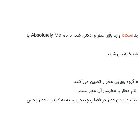
اسکادا
وارد بازار عطر و ادکلن شد. با نام Absolutely Me یا
 شناخته می شوند.
روه بویایی عطر را تعیین می کنند.
نام عطار یا عطرساز آن عطر است.
افشانده شدن عطر در فضا پیچیده و بسته به کیفیت عطر پخش