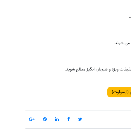
 می شوند.
فیفات ویژه و هیجان انگیز مطلع شوید.
 (ابسولوت)