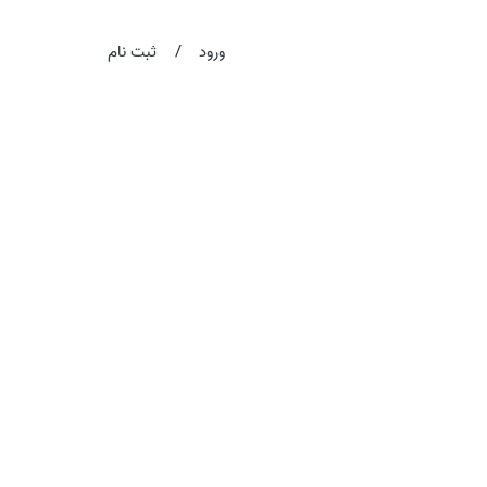
/
ورود
ثبت نام