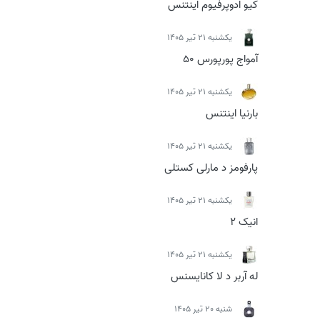
کیو ادوپرفیوم اینتنس
يكشنبه 21 تیر 1405
آمواج پورپورس 50
يكشنبه 21 تیر 1405
بارنیا اینتنس
يكشنبه 21 تیر 1405
پارفومز د مارلی کستلی
يكشنبه 21 تیر 1405
انیک 2
يكشنبه 21 تیر 1405
له آربر د لا کانایسنس
شنبه 20 تیر 1405