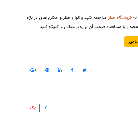
 به
فروشگاه عطر
مراجعه کنید و انواع عطر و ادکلن های در بازه
ول یا مشاهده قیمت آن بر روی لینک زیر کلیک کنید.
تامیر
0
0