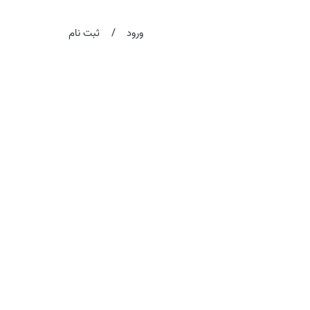
/
ورود
ثبت نام