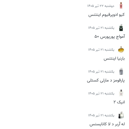
دوشنبه 22 تیر 1405
کیو ادوپرفیوم اینتنس
يكشنبه 21 تیر 1405
آمواج پورپورس 50
يكشنبه 21 تیر 1405
بارنیا اینتنس
يكشنبه 21 تیر 1405
پارفومز د مارلی کستلی
يكشنبه 21 تیر 1405
انیک 2
يكشنبه 21 تیر 1405
له آربر د لا کانایسنس