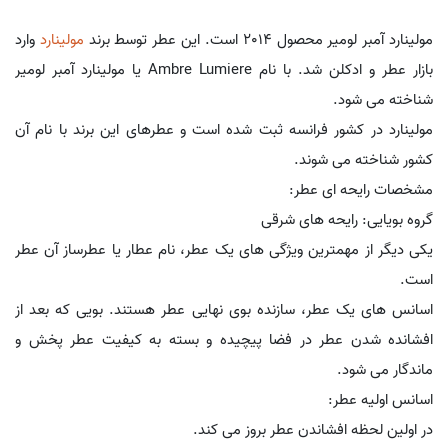
مولینارد آمبر لومیر محصول 2014 است. این عطر توسط برند
مولینارد
وارد
بازار عطر و ادکلن شد. با نام Ambre Lumiere یا مولینارد آمبر لومیر
شناخته می شود.
مولینارد در کشور فرانسه ثبت شده است و عطرهای این برند با نام آن
کشور شناخته می شوند.
مشخصات رایحه ای عطر:
گروه بویایی: رایحه های شرقی
یکی دیگر از مهمترین ویژگی های یک عطر، نام عطار یا عطرساز آن عطر
است.
اسانس های یک عطر، سازنده بوی نهایی عطر هستند. بویی که بعد از
افشانده شدن عطر در فضا پیچیده و بسته به کیفیت عطر پخش و
ماندگار می شود.
اسانس اولیه عطر:
در اولین لحظه افشاندن عطر بروز می کند.