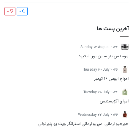
0
0
آخرین پست ها
Sunday 02 August 2026
مرسدس بنز ساین یور اتیتیود
Thursday 30 July 2026
امواج اپوس 16 تیمبر
Tuesday 28 July 2026
امواج اگزیستنس
Wednesday 22 July 2026
جورجیو ارمانی امپریو ارمانی استرانگر ویت یو پاورفولی