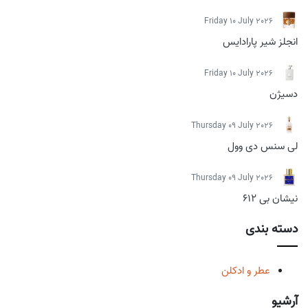
Friday 10 July 2026
انجلز شیر پارادایس
Friday 10 July 2026
دسیژن
Thursday 09 July 2026
لی سنس دی وول
Thursday 09 July 2026
نیشان بی 612
دسته بندی
عطر و ادکلن
آرشیو