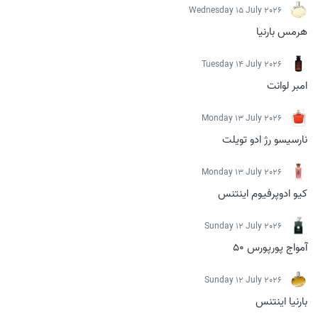
Wednesday 15 July 2026
هرمس بارنیا
Tuesday 14 July 2026
امبر لوانت
Monday 13 July 2026
نارسیسو رژ ادو تویلت
Monday 13 July 2026
کیو ادوپرفیوم اینتنس
Sunday 12 July 2026
آمواج پورپورس 50
Sunday 12 July 2026
بارنیا اینتنس