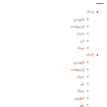
1405
فروردین
اردیبهشت
خرداد
تیر
مرداد
1404
فروردین
اردیبهشت
خرداد
تیر
مرداد
شهریور
مهر