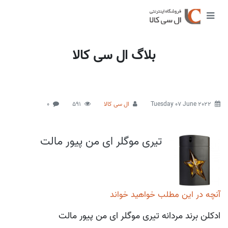
بلاگ ال سی کالا
Tuesday 07 June 2022
ال سی کالا
591
0
تیری موگلر ای من پیور مالت
آنچه در این مطلب خواهید خواند
ادکلن برند مردانه تیری موگلر ای من پیور مالت