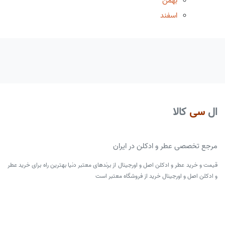
بهمن
اسفند
ال
سی
کالا
مرجع تخصصی عطر و ادکلن در ایران
قیمت و خرید عطر و ادکلن اصل و اورجینال از برندهای معتبر دنیا بهترین راه برای خرید عطر
و ادکلن اصل و اورجینال خرید از فروشگاه معتبر است