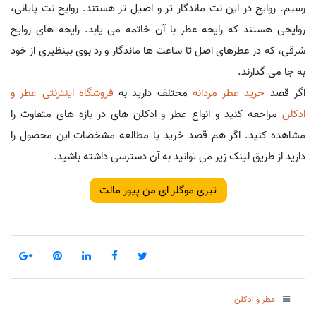
رسیم. روایح در این نت ماندگار تر و اصیل تر هستند. روایح نت پایانی،
روایحی هستند که رایحه عطر با آن خاتمه می یابد. رایحه های روایح
شرقی، که در عطرهای اصل تا ساعت ها ماندگار و رد بوی بینظیری از خود
به جا می گذارند.
اگر قصد
خرید عطر مردانه
مختلف دارید به
فروشگاه اینترنتی عطر و
ادکلن
مراجعه کنید و انواع عطر و ادکلن های در بازه های متفاوت را
مشاهده کنید. اگر هم قصد خرید یا مطالعه مشخصات این محصول را
دارید از طریق لینک زیر می توانید به آن دسترسی داشته باشید.
تیری موگلر ای من پیور مالت
عطر و ادکلن