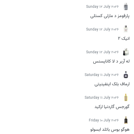
Sunday 12 July 2026
پارفومز د مارلی کستلی
Sunday 12 July 2026
انیک 2
Sunday 12 July 2026
له آربر د لا کانایسنس
Saturday 11 July 2026
ارماف بلک اینفینیتی
Saturday 11 July 2026
گورجس گاردنیا ارکید
Friday 10 July 2026
هوگو بوس باتلد ابسولو