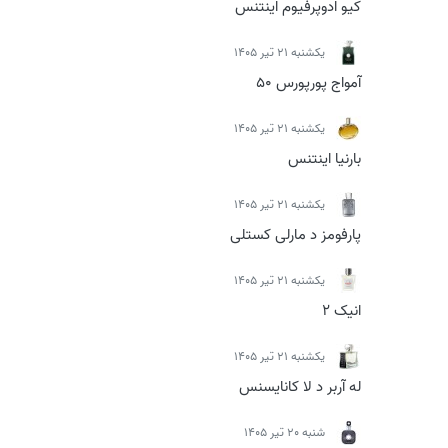
کیو ادوپرفیوم اینتنس
يكشنبه 21 تیر 1405
آمواج پورپورس 50
يكشنبه 21 تیر 1405
بارنیا اینتنس
يكشنبه 21 تیر 1405
پارفومز د مارلی کستلی
يكشنبه 21 تیر 1405
انیک 2
يكشنبه 21 تیر 1405
له آربر د لا کانایسنس
شنبه 20 تیر 1405