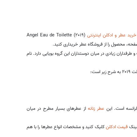
خريد عطر و ادكلن اینترنتی
Angel Eau de Toilette (2019)
صفحه، محصول را از فروشگاه عطر خریداری کنید.
رفداران زیادی در میان دوستداران این گروه بویایی دارد. نام
است:
عطر زنانه
از عطرهای بسیار مطرح در میان
لینک
قیمت ادکلن
کلیک کنید و مشخصات انواع عطرها را با هم