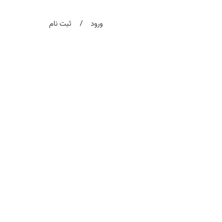
/
ورود
ثبت نام