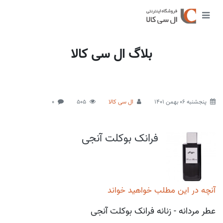
بلاگ ال سی کالا
پنجشنبه 06 بهمن 1401
ال سی کالا
505
0
فرانک بوکلت آنجی
آنچه در این مطلب خواهید خواند
عطر مردانه - زنانه فرانک بوکلت آنجی