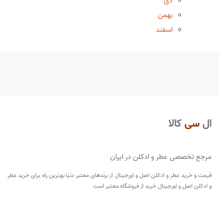
دی
بهمن
اسفند
ال
سی
کالا
مرجع تخصصی عطر و ادکلن در ایران
قیمت و خرید عطر و ادکلن اصل و اورجینال از برندهای معتبر دنیا بهترین راه برای خرید عطر
و ادکلن اصل و اورجینال خرید از فروشگاه معتبر است