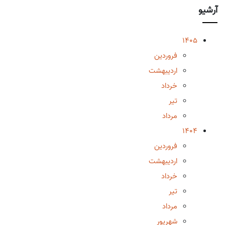
آرشیو
1405
فروردین
اردیبهشت
خرداد
تیر
مرداد
1404
فروردین
اردیبهشت
خرداد
تیر
مرداد
شهریور