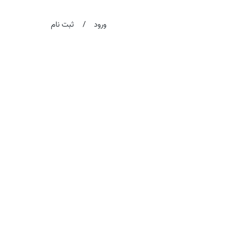
/
ورود
ثبت نام