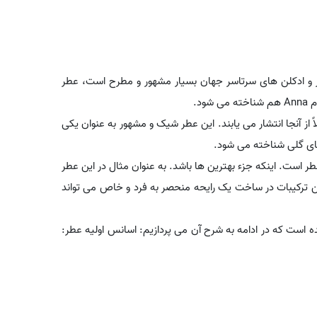
ر و ادکلن های سرتاسر جهان بسیار مشهور و مطرح است، عطر
د.
 از آنجا انتشار می یابند. این عطر شیک و مشهور به عنوان یکی
های گلی شناخته می شود.
ر است. اینکه جزء بهترین ها باشد. به عنوان مثال در این عطر
ترین ترکیبات در ساخت یک رایحه منحصر به فرد و خاص می تواند
است که در ادامه به شرح آن می پردازیم: اسانس اولیه عطر: