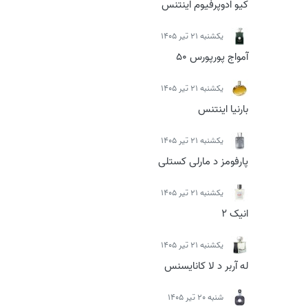
کیو ادوپرفیوم اینتنس
يكشنبه 21 تیر 1405
آمواج پورپورس 50
يكشنبه 21 تیر 1405
بارنیا اینتنس
يكشنبه 21 تیر 1405
پارفومز د مارلی کستلی
يكشنبه 21 تیر 1405
انیک 2
يكشنبه 21 تیر 1405
له آربر د لا کانایسنس
شنبه 20 تیر 1405