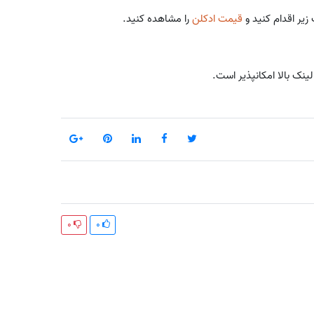
زیر اقدام کنید و
قیمت ادکلن
را مشاهده کنید.
لینک بالا امکانپذیر است.
0
0