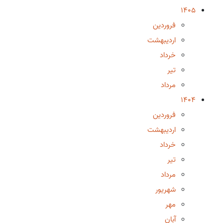
1405
فروردین
اردیبهشت
خرداد
تیر
مرداد
1404
فروردین
اردیبهشت
خرداد
تیر
مرداد
شهریور
مهر
آبان