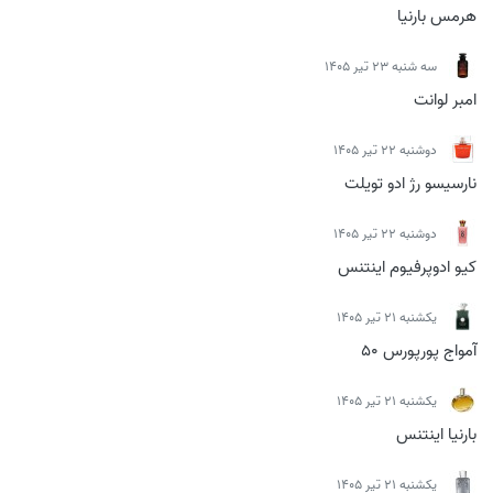
هرمس بارنیا
سه شنبه 23 تیر 1405
امبر لوانت
دوشنبه 22 تیر 1405
نارسیسو رژ ادو تویلت
دوشنبه 22 تیر 1405
کیو ادوپرفیوم اینتنس
يكشنبه 21 تیر 1405
آمواج پورپورس 50
يكشنبه 21 تیر 1405
بارنیا اینتنس
يكشنبه 21 تیر 1405