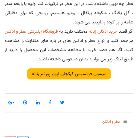
عطر چه بویی داشته باشد. در این عطر در ترکیبات نت اولیه با رایحه سدر
، گل یلانگ ، شکوفه پرتقال ، روبرو هستیم. روایحی که برای دقایقی
شامه را پر کرده و ناپدید می شوند.
اگر قصد
خرید ادکلن زنانه
مختلف دارید به
فروشگاه اینترنتی عطر و ادکلن
مراجعه کنید و انواع عطر و ادکلن های در بازه های متفاوت را مشاهده
کنید. اگر هم قصد خرید یا مطالعه مشخصات این محصول را دارید از
طریق لینک زیر می توانید به آن دسترسی داشته باشید.
میسون فرانسیس کرکجان اپوم پورفم زنانه
عطر و ادکلن