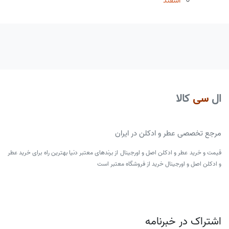
اسفند
ال
سی
کالا
مرجع تخصصی عطر و ادکلن در ایران
قیمت و خرید عطر و ادکلن اصل و اورجینال از برندهای معتبر دنیا بهترین راه برای خرید عطر
و ادکلن اصل و اورجینال خرید از فروشگاه معتبر است
اشتراک در خبرنامه