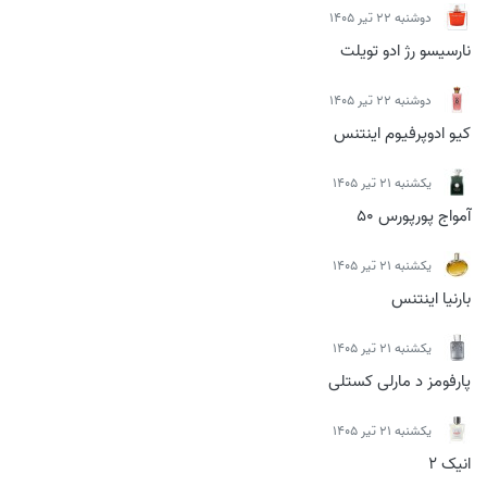
دوشنبه 22 تیر 1405
نارسیسو رژ ادو تویلت
دوشنبه 22 تیر 1405
کیو ادوپرفیوم اینتنس
يكشنبه 21 تیر 1405
آمواج پورپورس 50
يكشنبه 21 تیر 1405
بارنیا اینتنس
يكشنبه 21 تیر 1405
پارفومز د مارلی کستلی
يكشنبه 21 تیر 1405
انیک 2