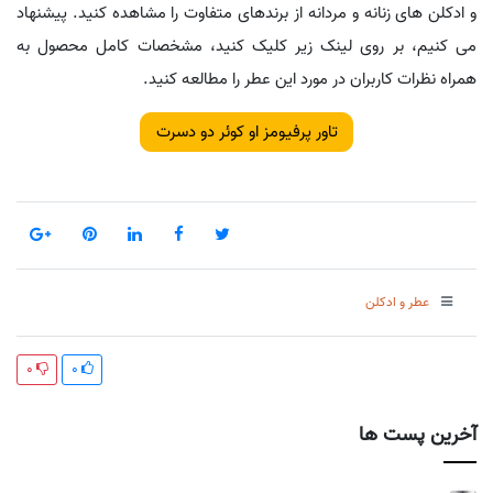
و ادکلن های زنانه و مردانه از برندهای متفاوت را مشاهده کنید. پیشنهاد
می کنیم، بر روی لینک زیر کلیک کنید، مشخصات کامل محصول به
همراه نظرات کاربران در مورد این عطر را مطالعه کنید.
تاور پرفیومز او کوئر دو دسرت
عطر و ادکلن
0
0
آخرین پست ها