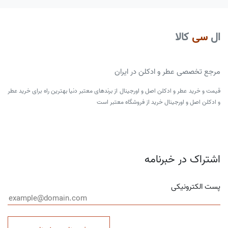
ال
سی
کالا
مرجع تخصصی عطر و ادکلن در ایران
قیمت و خرید عطر و ادکلن اصل و اورجینال از برندهای معتبر دنیا بهترین راه برای خرید عطر
و ادکلن اصل و اورجینال خرید از فروشگاه معتبر است
اشتراک در خبرنامه
پست الکترونیکی