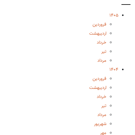
1405
فروردین
اردیبهشت
خرداد
تیر
مرداد
1404
فروردین
اردیبهشت
خرداد
تیر
مرداد
شهریور
مهر