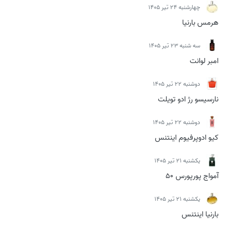
چهارشنبه 24 تیر 1405
هرمس بارنیا
سه شنبه 23 تیر 1405
امبر لوانت
دوشنبه 22 تیر 1405
نارسیسو رژ ادو تویلت
دوشنبه 22 تیر 1405
کیو ادوپرفیوم اینتنس
يكشنبه 21 تیر 1405
آمواج پورپورس 50
يكشنبه 21 تیر 1405
بارنیا اینتنس