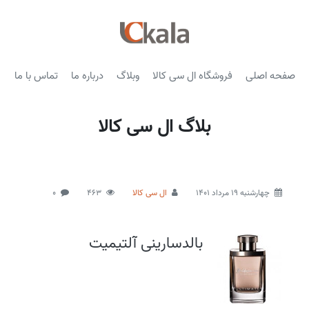
صفحه اصلی
فروشگاه ال سی کالا
وبلاگ
درباره ما
تماس با ما
بلاگ ال سی کالا
چهارشنبه 19 مرداد 1401
ال سی کالا
463
0
بالدسارینی آلتیمیت