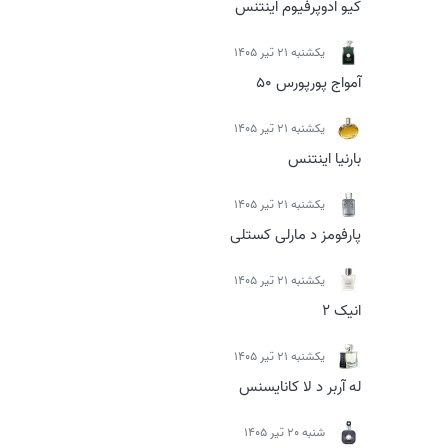
کیو ادوپرفیوم اینتنس
يكشنبه 21 تیر 1405
آمواج پورپورس 50
يكشنبه 21 تیر 1405
بارنیا اینتنس
يكشنبه 21 تیر 1405
پارفومز د مارلی کستلی
يكشنبه 21 تیر 1405
انیک 2
يكشنبه 21 تیر 1405
له آربر د لا کانایسنس
شنبه 20 تیر 1405