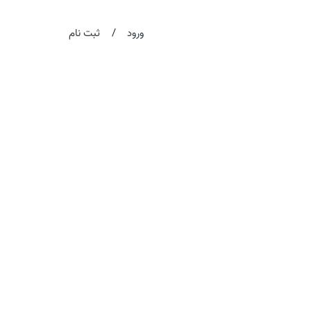
/
ورود
ثبت نام