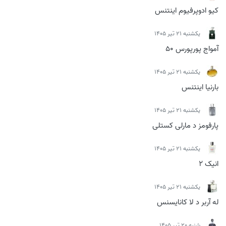
کیو ادوپرفیوم اینتنس
يكشنبه 21 تیر 1405
آمواج پورپورس 50
يكشنبه 21 تیر 1405
بارنیا اینتنس
يكشنبه 21 تیر 1405
پارفومز د مارلی کستلی
يكشنبه 21 تیر 1405
انیک 2
يكشنبه 21 تیر 1405
له آربر د لا کانایسنس
شنبه 20 تیر 1405