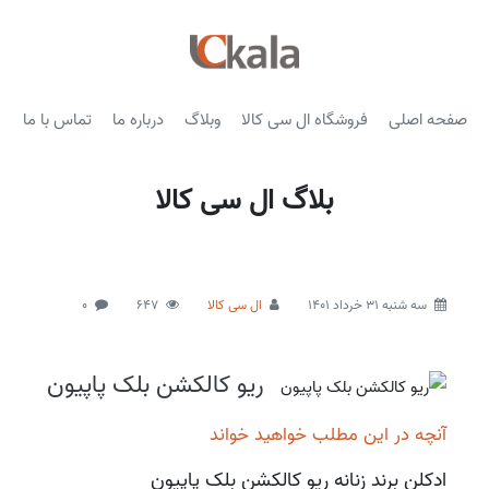
صفحه اصلی
فروشگاه ال سی کالا
وبلاگ
درباره ما
تماس با ما
بلاگ ال سی کالا
سه شنبه 31 خرداد 1401
ال سی کالا
647
0
ریو کالکشن بلک پاپیون
آنچه در این مطلب خواهید خواند
ادکلن برند زنانه ریو کالکشن بلک پاپیون