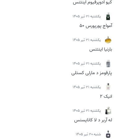
کیو ادوپرفیوم اینتنس
يكشنبه 21 تیر 1405
آمواج پورپورس 50
يكشنبه 21 تیر 1405
بارنیا اینتنس
يكشنبه 21 تیر 1405
پارفومز د مارلی کستلی
يكشنبه 21 تیر 1405
انیک 2
يكشنبه 21 تیر 1405
له آربر د لا کانایسنس
شنبه 20 تیر 1405