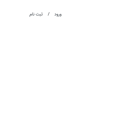
/
ورود
ثبت نام