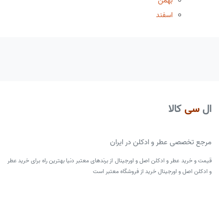
بهمن
اسفند
ال
سی
کالا
مرجع تخصصی عطر و ادکلن در ایران
قیمت و خرید عطر و ادکلن اصل و اورجینال از برندهای معتبر دنیا بهترین راه برای خرید عطر
و ادکلن اصل و اورجینال خرید از فروشگاه معتبر است