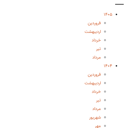
1405
فروردین
اردیبهشت
خرداد
تیر
مرداد
1404
فروردین
اردیبهشت
خرداد
تیر
مرداد
شهریور
مهر