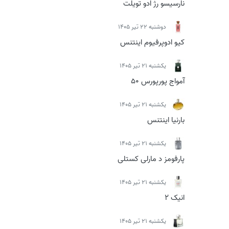
نارسیسو رژ ادو تویلت
دوشنبه 22 تیر 1405
کیو ادوپرفیوم اینتنس
يكشنبه 21 تیر 1405
آمواج پورپورس 50
يكشنبه 21 تیر 1405
بارنیا اینتنس
يكشنبه 21 تیر 1405
پارفومز د مارلی کستلی
يكشنبه 21 تیر 1405
انیک 2
يكشنبه 21 تیر 1405