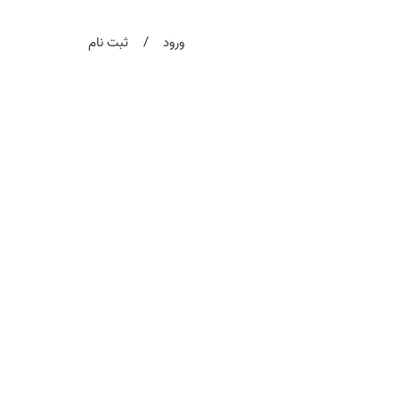
/
ورود
ثبت نام