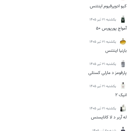
کیو ادوپرفیوم اینتنس
يكشنبه 21 تیر 1405
آمواج پورپورس 50
يكشنبه 21 تیر 1405
بارنیا اینتنس
يكشنبه 21 تیر 1405
پارفومز د مارلی کستلی
يكشنبه 21 تیر 1405
انیک 2
يكشنبه 21 تیر 1405
له آربر د لا کانایسنس
شنبه 20 تیر 1405