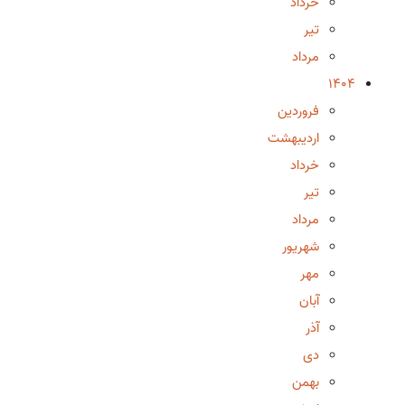
خرداد
تیر
مرداد
1404
فروردین
اردیبهشت
خرداد
تیر
مرداد
شهریور
مهر
آبان
آذر
دی
بهمن