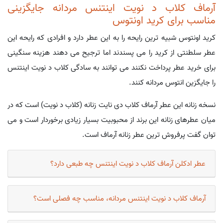
آرماف کلاب د نویت اینتنس مردانه جایگزینی
مناسب برای کرید اونتوس
کرید اونتوس شبیه ترین رایحه را به این عطر دارد و افرادی که رایحه این
عطر سلطنتی از کرید را می پسندند اما ترجیح می دهند هزینه سنگینی
برای خرید عطر پرداخت نکنند می توانند به سادگی کلاب د نویت اینتنس
را جایگزین انتوس مردانه کنند.
نسخه زنانه این عطر آرماف کلاب دی نایت زنانه (کلاب د نویت) است که در
میان عطرهای زنانه این برند از محبوبیت بسیار زیادی برخوردار است و می
توان گفت پرفروش ترین عطر زنانه آرماف است.
عطر ادکلن آرماف کلاب د نویت اینتنس چه طبعی دارد؟
آرماف کلاب د نویت اینتنس مردانه، مناسب چه فصلی است؟