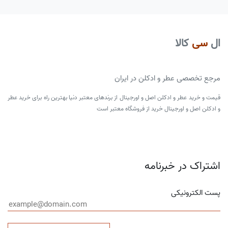
ال
سی
کالا
مرجع تخصصی عطر و ادکلن در ایران
قیمت و خرید عطر و ادکلن اصل و اورجینال از برندهای معتبر دنیا بهترین راه برای خرید عطر
و ادکلن اصل و اورجینال خرید از فروشگاه معتبر است
اشتراک در خبرنامه
پست الکترونیکی