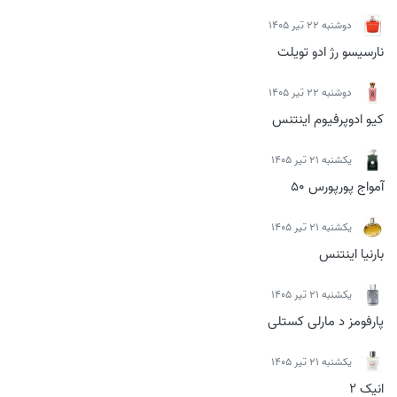
دوشنبه 22 تیر 1405
نارسیسو رژ ادو تویلت
دوشنبه 22 تیر 1405
کیو ادوپرفیوم اینتنس
يكشنبه 21 تیر 1405
آمواج پورپورس 50
يكشنبه 21 تیر 1405
بارنیا اینتنس
يكشنبه 21 تیر 1405
پارفومز د مارلی کستلی
يكشنبه 21 تیر 1405
انیک 2