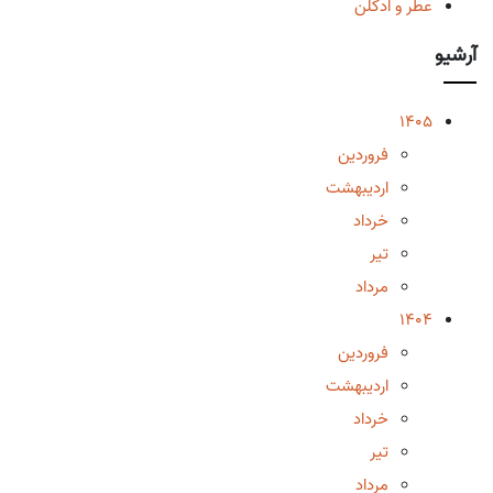
عطر و ادکلن
آرشیو
1405
فروردین
اردیبهشت
خرداد
تیر
مرداد
1404
فروردین
اردیبهشت
خرداد
تیر
مرداد